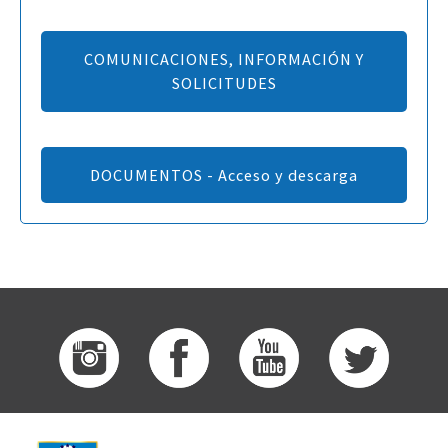
COMUNICACIONES, INFORMACIÓN Y
SOLICITUDES
DOCUMENTOS - Acceso y descarga