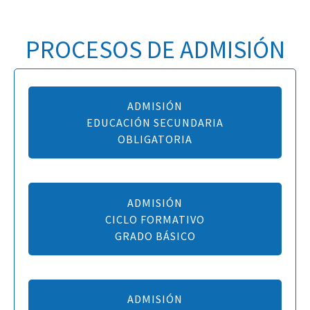
PROCESOS DE ADMISIÓN
ADMISIÓN
EDUCACIÓN SECUNDARIA
OBLIGATORIA
ADMISIÓN
CICLO FORMATIVO
GRADO BÁSICO
ADMISIÓN