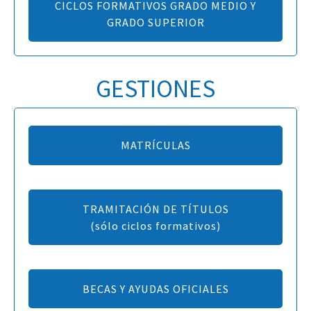
CICLOS FORMATIVOS GRADO MEDIO Y
GRADO SUPERIOR
GESTIONES
MATRÍCULAS
TRAMITACIÓN DE TÍTULOS
(sólo ciclos formativos)
BECAS Y AYUDAS OFICIALES