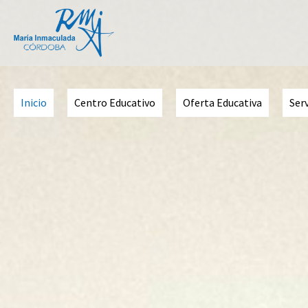
Inicio
Centro Educativo
Oferta Educativa
Serv