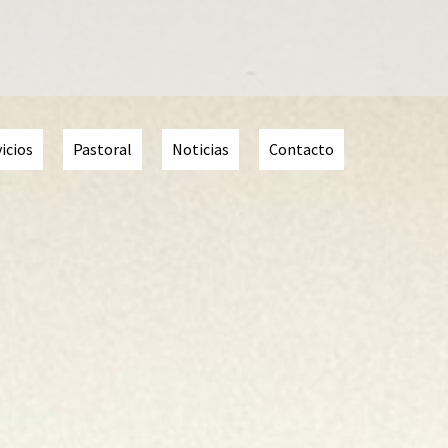
icios
Pastoral
Noticias
Contacto