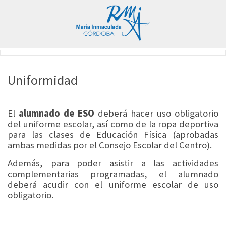
Uniformidad
El
alumnado de ESO
deberá hacer uso obligatorio
del uniforme escolar, así como de la ropa deportiva
para las clases de Educación Física (aprobadas
ambas medidas por el Consejo Escolar del Centro).
Además, para poder asistir a las actividades
complementarias programadas, el alumnado
deberá acudir con el uniforme escolar de uso
obligatorio.