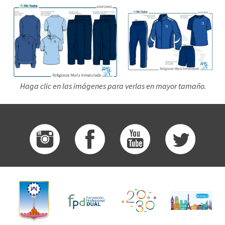
Haga clic en las imágenes para verlas en mayor tamaño.